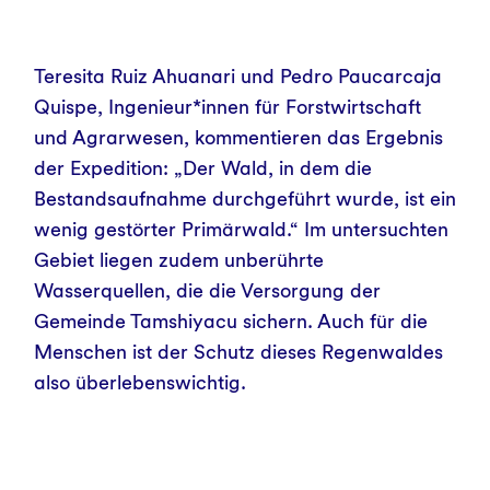
Teresita Ruiz Ahuanari und Pedro Paucarcaja
Quispe, Ingenieur*innen für Forstwirtschaft
und Agrarwesen, kommentieren das Ergebnis
der Expedition: „Der Wald, in dem die
Bestandsaufnahme durchgeführt wurde, ist ein
wenig gestörter Primärwald.“ Im untersuchten
Gebiet liegen zudem unberührte
Wasserquellen, die die Versorgung der
Gemeinde Tamshiyacu sichern. Auch für die
Menschen ist der Schutz dieses Regenwaldes
also überlebenswichtig.