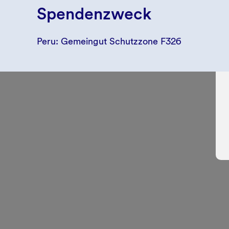
Spendenzweck
Peru: Gemeingut Schutzzone F326