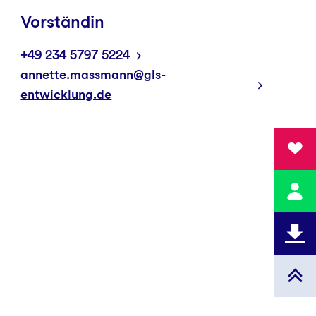
Vorständin
+49 234 5797 5224
annette.massmann@gls-
entwicklung.de