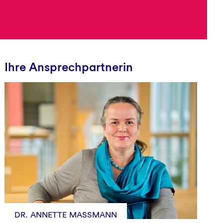
Ihre Ansprechpartnerin
DR. ANNETTE MASSMANN