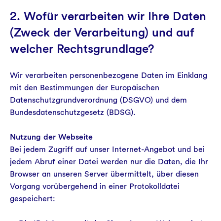
2. Wofür verarbeiten wir Ihre Daten
(Zweck der Verarbeitung) und auf
welcher Rechtsgrundlage?
Wir verarbeiten personenbezogene Daten im Einklang
mit den Bestimmungen der Europäischen
Datenschutzgrundverordnung (DSGVO) und dem
Bundesdatenschutzgesetz (BDSG).
Nutzung der Webseite
Bei jedem Zugriff auf unser Internet-Angebot und bei
jedem Abruf einer Datei werden nur die Daten, die Ihr
Browser an unseren Server übermittelt, über diesen
Vorgang vorübergehend in einer Protokolldatei
gespeichert: