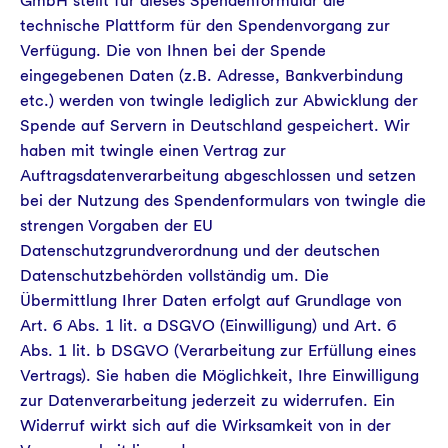
GmbH stellt für dieses Spendenformular die
technische Plattform für den Spendenvorgang zur
Verfügung. Die von Ihnen bei der Spende
eingegebenen Daten (z.B. Adresse, Bankverbindung
etc.) werden von twingle lediglich zur Abwicklung der
Spende auf Servern in Deutschland gespeichert. Wir
haben mit twingle einen Vertrag zur
Auftragsdatenverarbeitung abgeschlossen und setzen
bei der Nutzung des Spendenformulars von twingle die
strengen Vorgaben der EU
Datenschutzgrundverordnung und der deutschen
Datenschutzbehörden vollständig um. Die
Übermittlung Ihrer Daten erfolgt auf Grundlage von
Art. 6 Abs. 1 lit. a DSGVO (Einwilligung) und Art. 6
Abs. 1 lit. b DSGVO (Verarbeitung zur Erfüllung eines
Vertrags). Sie haben die Möglichkeit, Ihre Einwilligung
zur Datenverarbeitung jederzeit zu widerrufen. Ein
Widerruf wirkt sich auf die Wirksamkeit von in der