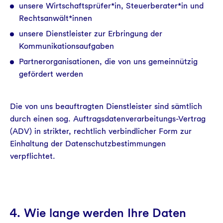
unsere Wirtschaftsprüfer*in, Steuerberater*in und
Rechtsanwält*innen
unsere Dienstleister zur Erbringung der
Kommunikationsaufgaben
Partnerorganisationen, die von uns gemeinnützig
gefördert werden
Die von uns beauftragten Dienstleister sind sämtlich
durch einen sog. Auftragsdatenverarbeitungs-Vertrag
(ADV) in strikter, rechtlich verbindlicher Form zur
Einhaltung der Datenschutzbestimmungen
verpflichtet.
4. Wie lange werden Ihre Daten