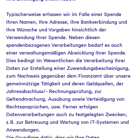
Typischerweise erfassen wir im Falle einer Spende
Ihren Namen, Ihre Adresse, Ihre Bankverbindung und
Ihre Wünsche und Vorgaben hinsichtlich der
Verwendung Ihrer Spende. Neben diesen
spendenbezogenen Verarbeitungen bedarf es auch
einer verwaltungsmäßigen Abwicklung Ihrer Spende.
Dies bedingt im Wesentlichen die Verarbeitung Ihrer
Daten zur Erstellung einer Zuwendungsbescheinigung,
zum Nachweis gegenüber dem Finanzamt über unsere
gemeinnützige Tätigkeit und deren Geldquellen, der
Jahresabschluss/- Rechnungsprüfung, zur
Geltendmachung, Ausübung sowie Verteidigung von
Rechtsansprüchen, usw. Ferner erfolgen
Datenverarbeitungen auch zu festgelegten Zwecken,
z.B. zur Betreuung und Wartung von IT-Systemen und
Anwendungen.
Die Grundlage dafür, dass wir Ihre Daten