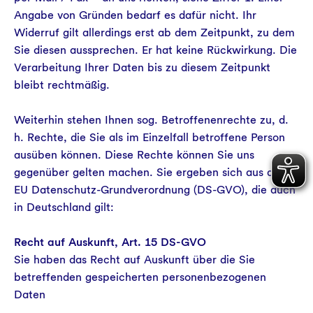
Angabe von Gründen bedarf es dafür nicht. Ihr
Widerruf gilt allerdings erst ab dem Zeitpunkt, zu dem
Sie diesen aussprechen. Er hat keine Rückwirkung. Die
Verarbeitung Ihrer Daten bis zu diesem Zeitpunkt
bleibt rechtmäßig.
Weiterhin stehen Ihnen sog. Betroffenenrechte zu, d.
h. Rechte, die Sie als im Einzelfall betroffene Person
ausüben können. Diese Rechte können Sie uns
gegenüber gelten machen. Sie ergeben sich aus der
EU Datenschutz-Grundverordnung (DS-GVO), die auch
in Deutschland gilt:
Recht auf Auskunft, Art. 15 DS-GVO
Sie haben das Recht auf Auskunft über die Sie
betreffenden gespeicherten personenbezogenen
Daten