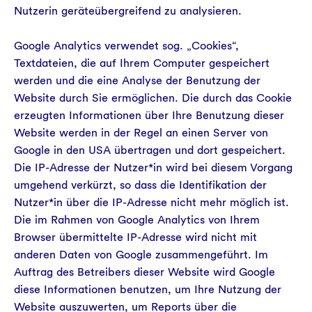
Nutzerin geräteübergreifend zu analysieren.
Google Analytics verwendet sog. „Cookies“,
Textdateien, die auf Ihrem Computer gespeichert
werden und die eine Analyse der Benutzung der
Website durch Sie ermöglichen. Die durch das Cookie
erzeugten Informationen über Ihre Benutzung dieser
Website werden in der Regel an einen Server von
Google in den USA übertragen und dort gespeichert.
Die IP-Adresse der Nutzer*in wird bei diesem Vorgang
umgehend verkürzt, so dass die Identifikation der
Nutzer*in über die IP-Adresse nicht mehr möglich ist.
Die im Rahmen von Google Analytics von Ihrem
Browser übermittelte IP-Adresse wird nicht mit
anderen Daten von Google zusammengeführt. Im
Auftrag des Betreibers dieser Website wird Google
diese Informationen benutzen, um Ihre Nutzung der
Website auszuwerten, um Reports über die