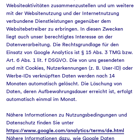
Websiteaktivitäten zusammenzustellen und um weitere
mit der Websitenutzung und der Internetnutzung
verbundene Dienstleistungen gegenüber dem
Websitebetreiber zu erbringen. In diesen Zwecken
liegt auch unser berechtigtes Interesse an der
Datenverarbeitung. Die Rechtsgrundlage für den
Einsatz von Google Analytics ist § 15 Abs. 3 TMG bzw.
Art. 6 Abs. 1 lit. f DSGVO. Die von uns gesendeten
und mit Cookies, Nutzerkennungen (z. B. User-ID) oder
Werbe-IDs verknüpften Daten werden nach 14
Monaten automatisch gelöscht. Die Löschung von
Daten, deren Aufbewahrungsdauer erreicht ist, erfolgt
automatisch einmal im Monat.
Nähere Informationen zu Nutzungsbedingungen und
Datenschutz finden Sie unter
https://www.google.com/analytics/terms/de.html
Nähere Informationen dazu, wie Google Daten