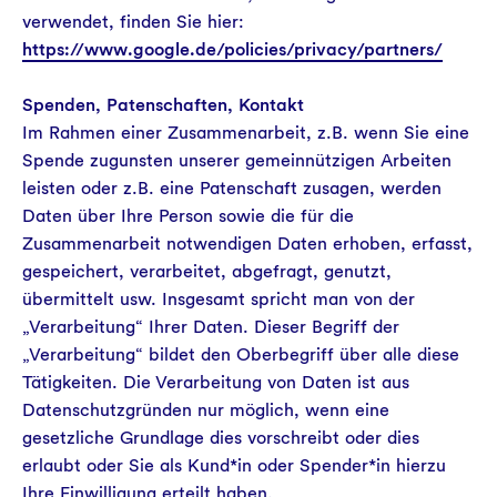
verwendet, finden Sie hier:
https://www.google.de/policies/privacy/partners/
Spenden, Patenschaften, Kontakt
Im Rahmen einer Zusammenarbeit, z.B. wenn Sie eine
Spende zugunsten unserer gemeinnützigen Arbeiten
leisten oder z.B. eine Patenschaft zusagen, werden
Daten über Ihre Person sowie die für die
Zusammenarbeit notwendigen Daten erhoben, erfasst,
gespeichert, verarbeitet, abgefragt, genutzt,
übermittelt usw. Insgesamt spricht man von der
„Verarbeitung“ Ihrer Daten. Dieser Begriff der
„Verarbeitung“ bildet den Oberbegriff über alle diese
Tätigkeiten. Die Verarbeitung von Daten ist aus
Datenschutzgründen nur möglich, wenn eine
gesetzliche Grundlage dies vorschreibt oder dies
erlaubt oder Sie als Kund*in oder Spender*in hierzu
Ihre Einwilligung erteilt haben.