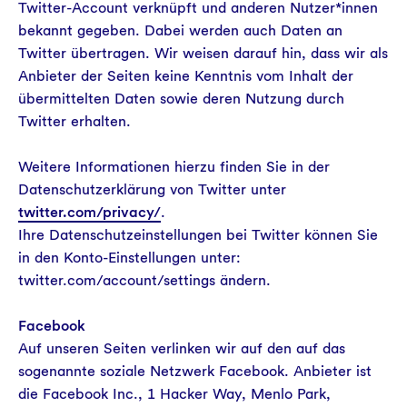
Twitter-Account verknüpft und anderen Nutzer*innen
bekannt gegeben. Dabei werden auch Daten an
Twitter übertragen. Wir weisen darauf hin, dass wir als
Anbieter der Seiten keine Kenntnis vom Inhalt der
übermittelten Daten sowie deren Nutzung durch
Twitter erhalten.
Weitere Informationen hierzu finden Sie in der
Datenschutzerklärung von Twitter unter
twitter.com/privacy/
.
Ihre Datenschutzeinstellungen bei Twitter können Sie
in den Konto-Einstellungen unter:
twitter.com/account/settings ändern.
Facebook
Auf unseren Seiten verlinken wir auf den auf das
sogenannte soziale Netzwerk Facebook. Anbieter ist
die Facebook Inc., 1 Hacker Way, Menlo Park,