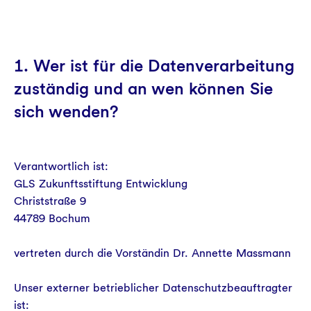
1. Wer ist für die Datenverarbeitung
zuständig und an wen können Sie
sich wenden?
Verantwortlich ist:
GLS Zukunftsstiftung Entwicklung
Christstraße 9
44789 Bochum
vertreten durch die Vorständin Dr. Annette Massmann
Unser externer betrieblicher Datenschutzbeauftragter
ist: