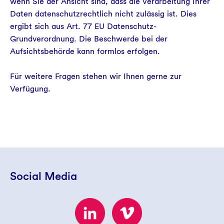
wenn Sie der Ansicht sind, dass die Verarbeitung Ihrer
Daten datenschutzrechtlich nicht zulässig ist. Dies
ergibt sich aus Art. 77 EU Datenschutz-
Grundverordnung. Die Beschwerde bei der
Aufsichtsbehörde kann formlos erfolgen.
Für weitere Fragen stehen wir Ihnen gerne zur
Verfügung.
Social Media