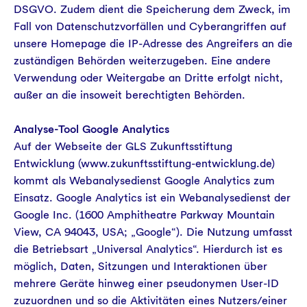
DSGVO. Zudem dient die Speicherung dem Zweck, im
Fall von Datenschutzvorfällen und Cyberangriffen auf
unsere Homepage die IP-Adresse des Angreifers an die
zuständigen Behörden weiterzugeben. Eine andere
Verwendung oder Weitergabe an Dritte erfolgt nicht,
außer an die insoweit berechtigten Behörden.
Analyse-Tool Google Analytics
Auf der Webseite der GLS Zukunftsstiftung
Entwicklung (www.zukunftsstiftung-entwicklung.de)
kommt als Webanalysedienst Google Analytics zum
Einsatz. Google Analytics ist ein Webanalysedienst der
Google Inc. (1600 Amphitheatre Parkway Mountain
View, CA 94043, USA; „Google“). Die Nutzung umfasst
die Betriebsart „Universal Analytics“. Hierdurch ist es
möglich, Daten, Sitzungen und Interaktionen über
mehrere Geräte hinweg einer pseudonymen User-ID
zuzuordnen und so die Aktivitäten eines Nutzers/einer