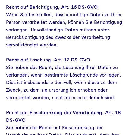
Recht auf Berichtigung, Art. 16 DS-GVO
Wenn Sie feststellen, dass unrichtige Daten zu Ihrer
Person verarbeitet werden, können Sie Berichtigung
verlangen. Unvollständige Daten müssen unter
Berücksichtigung des Zwecks der Verarbeitung
vervollständigt werden.
Recht auf Löschung, Art. 17 DS-GVO
Sie haben das Recht, die Löschung Ihrer Daten zu
verlangen, wenn bestimmte Löschgründe vorliegen.
Dies ist insbesondere der Fall, wenn diese zu dem
Zweck, zu dem sie ursprünglich erhoben oder
verarbeitet wurden, nicht mehr erforderlich sind.
Recht auf Einschränkung der Verarbeitung, Art. 18
DS-GVO
Sie haben das Recht auf Einschränkung der