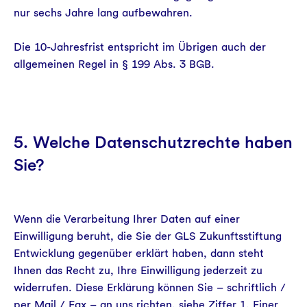
nur sechs Jahre lang aufbewahren.
Die 10-Jahresfrist entspricht im Übrigen auch der
allgemeinen Regel in § 199 Abs. 3 BGB.
5. Welche Datenschutzrechte haben
Sie?
Wenn die Verarbeitung Ihrer Daten auf einer
Einwilligung beruht, die Sie der GLS Zukunftsstiftung
Entwicklung gegenüber erklärt haben, dann steht
Ihnen das Recht zu, Ihre Einwilligung jederzeit zu
widerrufen. Diese Erklärung können Sie – schriftlich /
per Mail / Fax – an uns richten, siehe Ziffer 1. Einer