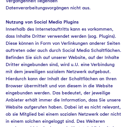
Vergangenheit liegenden
Datenverarbeitungsvorgängen nicht aus.
Nutzung von Social Media Plugins
Innerhalb des Internetauftritts kann es vorkommen,
dass Inhalte Dritter verwendet werden (sog. Plugins).
Diese können in Form von Verlinkungen anderer Seiten
auftreten oder auch durch Social Media Schaltflächen.
Befinden Sie sich auf unserer Website, auf der Inhalte
Dritter eingebunden sind, wird u.U. eine Verbindung
mit dem jeweiligen sozialem Netzwerk aufgebaut.
Hierdurch kann der Inhalt der Schaltflächen an Ihren
Browser übermittelt und von diesem in die Website
eingebunden werden. Das bedeutet, der jeweilige
Anbieter erhält immer die Information, dass Sie unsere
Website aufgerufen haben. Dabei ist es nicht relevant,
ob sie Mitglied bei einem sozialen Netzwerk oder nicht
in einem solchen eingeloggt sind. Des Weiteren