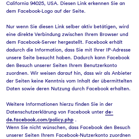
California 94025, USA. Diesen Link erkennen Sie an
dem Facebook-Logo auf der Seite.
Nur wenn Sie diesen Link selber aktiv betätigen, wird
eine direkte Verbindung zwischen Ihrem Browser und
dem Facebook-Server hergestellt. Facebook erhält
dadurch die Information, dass Sie mit Ihrer IP-Adresse
unsere Seite besucht haben. Dadurch kann Facebook
den Besuch unserer Seiten Ihrem Benutzerkonto
zuordnen. Wir weisen darauf hin, dass wir als Anbieter
der Seiten keine Kenntnis vom Inhalt der übermittelten
Daten sowie deren Nutzung durch Facebook erhalten.
Weitere Informationen hierzu finden Sie in der
Datenschutzerklärung von Facebook unter
de-
de.facebook.com/policy.php
.
Wenn Sie nicht wünschen, dass Facebook den Besuch
unserer Seiten Ihrem Facebook-Nutzerkonto zuordnen