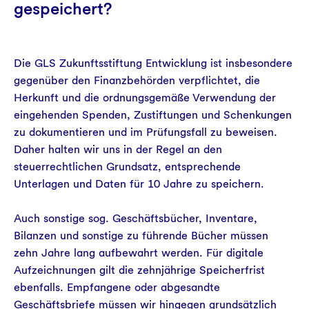
gespeichert?
Die GLS Zukunftsstiftung Entwicklung ist insbesondere
gegenüber den Finanzbehörden verpflichtet, die
Herkunft und die ordnungsgemäße Verwendung der
eingehenden Spenden, Zustiftungen und Schenkungen
zu dokumentieren und im Prüfungsfall zu beweisen.
Daher halten wir uns in der Regel an den
steuerrechtlichen Grundsatz, entsprechende
Unterlagen und Daten für 10 Jahre zu speichern.
Auch sonstige sog. Geschäftsbücher, Inventare,
Bilanzen und sonstige zu führende Bücher müssen
zehn Jahre lang aufbewahrt werden. Für digitale
Aufzeichnungen gilt die zehnjährige Speicherfrist
ebenfalls. Empfangene oder abgesandte
Geschäftsbriefe müssen wir hingegen grundsätzlich