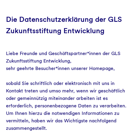
Die Datenschutzerklärung der GLS
Zukunftsstiftung Entwicklung
Liebe Freunde und Geschäftspartner*innen der GLS
Zukunftsstiftung Entwicklung,
sehr geehrte Besucher*innen unserer Homepage,
sobald Sie schriftlich oder elektronisch mit uns in
Kontakt treten und umso mehr, wenn wir geschäftlich
oder gemeinnützig miteinander arbeiten ist es
erforderlich, personenbezogene Daten zu verarbeiten.
Um Ihnen hierzu die notwendigen Informationen zu
vermitteln, haben wir das Wichtigste nachfolgend
zusammengestellt.