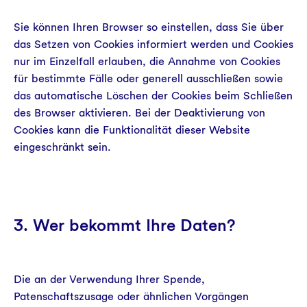
Sie können Ihren Browser so einstellen, dass Sie über
das Setzen von Cookies informiert werden und Cookies
nur im Einzelfall erlauben, die Annahme von Cookies
für bestimmte Fälle oder generell ausschließen sowie
das automatische Löschen der Cookies beim Schließen
des Browser aktivieren. Bei der Deaktivierung von
Cookies kann die Funktionalität dieser Website
eingeschränkt sein.
3. Wer bekommt Ihre Daten?
Die an der Verwendung Ihrer Spende,
Patenschaftszusage oder ähnlichen Vorgängen