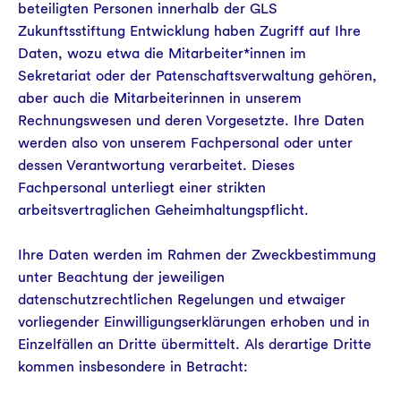
beteiligten Personen innerhalb der GLS
Zukunftsstiftung Entwicklung haben Zugriff auf Ihre
Daten, wozu etwa die Mitarbeiter*innen im
Sekretariat oder der Patenschaftsverwaltung gehören,
aber auch die Mitarbeiterinnen in unserem
Rechnungswesen und deren Vorgesetzte. Ihre Daten
werden also von unserem Fachpersonal oder unter
dessen Verantwortung verarbeitet. Dieses
Fachpersonal unterliegt einer strikten
arbeitsvertraglichen Geheimhaltungspflicht.
Ihre Daten werden im Rahmen der Zweckbestimmung
unter Beachtung der jeweiligen
datenschutzrechtlichen Regelungen und etwaiger
vorliegender Einwilligungserklärungen erhoben und in
Einzelfällen an Dritte übermittelt. Als derartige Dritte
kommen insbesondere in Betracht: