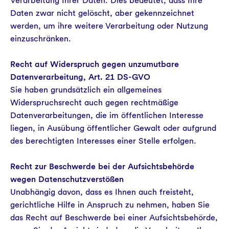
Verarbeitung Ihrer Daten. Dies bedeutet, dass Ihre
Daten zwar nicht gelöscht, aber gekennzeichnet
werden, um ihre weitere Verarbeitung oder Nutzung
einzuschränken.
Recht auf Widerspruch gegen unzumutbare
Datenverarbeitung, Art. 21 DS-GVO
Sie haben grundsätzlich ein allgemeines
Widerspruchsrecht auch gegen rechtmäßige
Datenverarbeitungen, die im öffentlichen Interesse
liegen, in Ausübung öffentlicher Gewalt oder aufgrund
des berechtigten Interesses einer Stelle erfolgen.
Recht zur Beschwerde bei der Aufsichtsbehörde
wegen Datenschutzverstößen
Unabhängig davon, dass es Ihnen auch freisteht,
gerichtliche Hilfe in Anspruch zu nehmen, haben Sie
das Recht auf Beschwerde bei einer Aufsichtsbehörde,