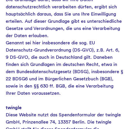
datenschutzrechtlich verarbeiten dürfen, ergibt sich
hauptsächlich daraus, dass Sie uns Ihre Einwilligung
erteilen. Auf dieser Grundlage gibt es unterschiedliche
Gesetze und Verordnungen, die uns eine Verarbeitung
der Daten erlauben.
Genannt sei hier insbesondere die sog. EU
Datenschutz-Grundverordnung (DS-GVO), z.B. Art. 6,
9 DS-GVO, die auch in Deutschland gilt. Daneben
finden sich Grundlagen im deutschen Recht, etwa in
dem Bundesdatenschutzgesetz (BDSG), insbesondere §
22 BDSG6 und im Bürgerlichen Gesetzbuch (BGB),
sowie in den §§ 630 ff. BGB, die eine Verarbeitung
Ihrer Daten voraussetzen.
twingle
Diese Website nutzt das Spendenformular der twingle
GmbH, Prinzenallee 74, 13357 Berlin. Die twingle