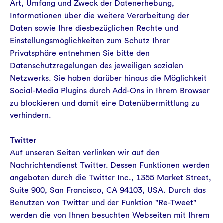
Art, Umfang und Zweck der Datenerhebung,
Informationen über die weitere Verarbeitung der
Daten sowie Ihre diesbezüglichen Rechte und
Einstellungsmöglichkeiten zum Schutz Ihrer
Privatsphäre entnehmen Sie bitte den
Datenschutzregelungen des jeweiligen sozialen
Netzwerks. Sie haben darüber hinaus die Möglichkeit
Social-Media Plugins durch Add-Ons in Ihrem Browser
zu blockieren und damit eine Datenübermittlung zu
verhindern.
Twitter
Auf unseren Seiten verlinken wir auf den
Nachrichtendienst Twitter. Dessen Funktionen werden
angeboten durch die Twitter Inc., 1355 Market Street,
Suite 900, San Francisco, CA 94103, USA. Durch das
Benutzen von Twitter und der Funktion "Re-Tweet"
werden die von Ihnen besuchten Webseiten mit Ihrem