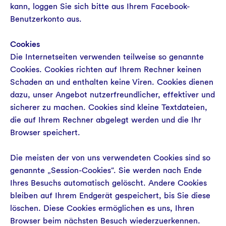
kann, loggen Sie sich bitte aus Ihrem Facebook-
Benutzerkonto aus.
Cookies
Die Internetseiten verwenden teilweise so genannte
Cookies. Cookies richten auf Ihrem Rechner keinen
Schaden an und enthalten keine Viren. Cookies dienen
dazu, unser Angebot nutzerfreundlicher, effektiver und
sicherer zu machen. Cookies sind kleine Textdateien,
die auf Ihrem Rechner abgelegt werden und die Ihr
Browser speichert.
Die meisten der von uns verwendeten Cookies sind so
genannte „Session-Cookies“. Sie werden nach Ende
Ihres Besuchs automatisch gelöscht. Andere Cookies
bleiben auf Ihrem Endgerät gespeichert, bis Sie diese
löschen. Diese Cookies ermöglichen es uns, Ihren
Browser beim nächsten Besuch wiederzuerkennen.