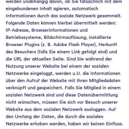
werden unabhängig davon, ob Sie tatsächlich mit dem
eingebundenen Inhalt agieren, automatisch
Informationen durch das soziale Netzwerk gesammelt.
Folgende Daten können hierbei übermittelt werden:
IP-Adresse, Browserinformationen und
Betriebssysteme, Bildschirmauflösung, installierte
Browser Plugins (z. B. Adobe Flash Player), Herkunft
des Besuchers (falls Sie einem Link gefolgt sind) und
die URL der aktuellen Seite. Sind Sie während der
Nutzung unserer Website bei einem der sozialen
Netzwerke eingeloggt, werden u.U. die Informationen
über den Aufruf der Website mit Ihren Mitgliedsdaten
verknüpft und gespeichert. Falls Sie Mitglied in einem
sozialen Netzwerk sind und diese Datenübermittlung
nicht wünschen, müssen Sie sich vor Besuch unserer
Website aus dem sozialen Netzwerk ausloggen. Auf
den Umfang der Daten, die durch die sozialen
Netzwerke erhoben werden, haben wir keinen Einfluss.