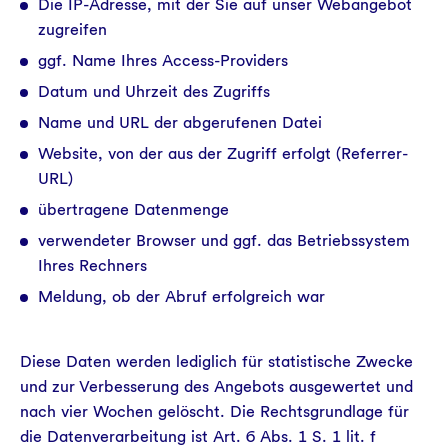
Die IP-Adresse, mit der Sie auf unser Webangebot
zugreifen
ggf. Name Ihres Access-Providers
Datum und Uhrzeit des Zugriffs
Name und URL der abgerufenen Datei
Website, von der aus der Zugriff erfolgt (Referrer-
URL)
übertragene Datenmenge
verwendeter Browser und ggf. das Betriebssystem
Ihres Rechners
Meldung, ob der Abruf erfolgreich war
Diese Daten werden lediglich für statistische Zwecke
und zur Verbesserung des Angebots ausgewertet und
nach vier Wochen gelöscht. Die Rechtsgrundlage für
die Datenverarbeitung ist Art. 6 Abs. 1 S. 1 lit. f