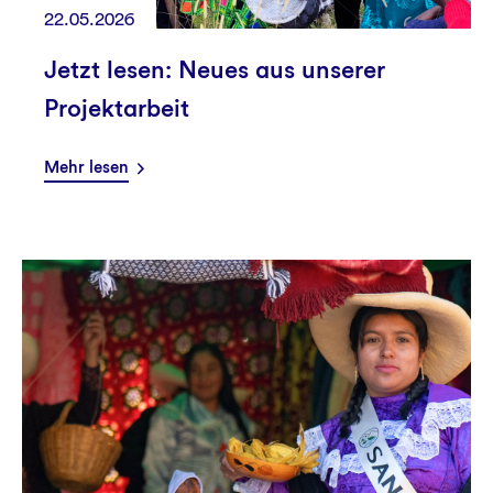
22.05.2026
Jetzt lesen: Neues aus unserer
Projektarbeit
Mehr lesen