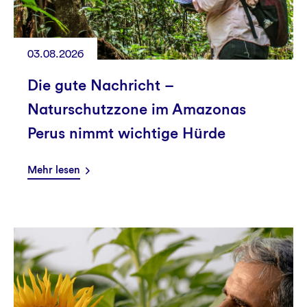
03.08.2026
Die gute Nachricht –
Naturschutzzone im Amazonas
Perus nimmt wichtige Hürde
Mehr lesen