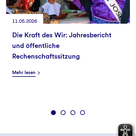
11.05.2026
Die Kraft des Wir: Jahresbericht
und öffentliche
Rechenschaftssitzung
Mehr lesen