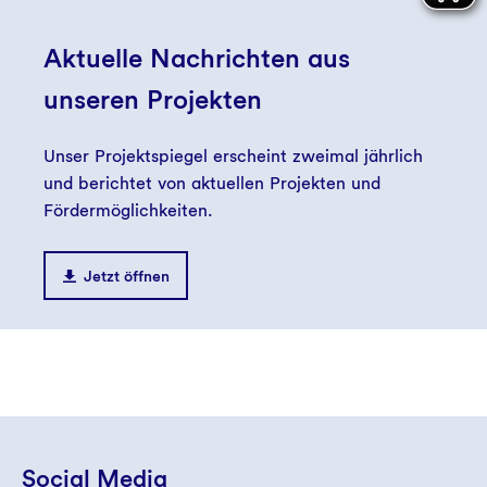
Aktuelle Nachrichten aus
unseren Projekten
Unser Projektspiegel erscheint zweimal jährlich
und berichtet von aktuellen Projekten und
Fördermöglichkeiten.
Jetzt öffnen
Social Media