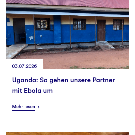
03.07.2026
Uganda: So gehen unsere Partner
mit Ebola um
Mehr lesen