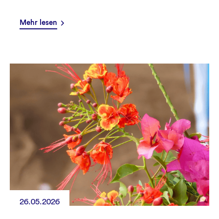
Mehr lesen
26.05.2026