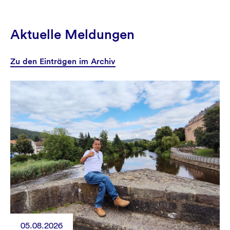
Aktuelle Meldungen
Zu den Einträgen im Archiv
05.08.2026