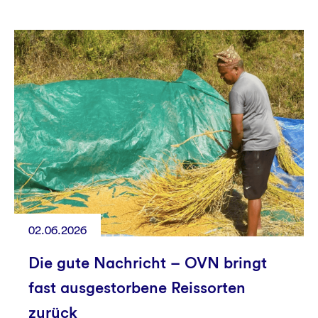
02.06.2026
Die gute Nachricht – OVN bringt
fast ausgestorbene Reissorten
zurück