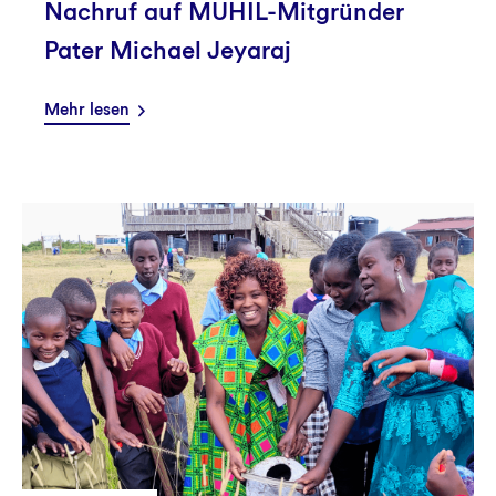
Nachruf auf MUHIL-Mitgründer
Pater Michael Jeyaraj
Mehr lesen