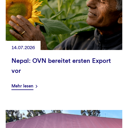
14.07.2026
Nepal: OVN bereitet ersten Export
vor
Mehr lesen