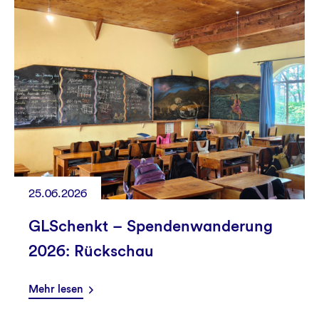
25.06.2026
GLSchenkt – Spendenwanderung
2026: Rückschau
Mehr lesen