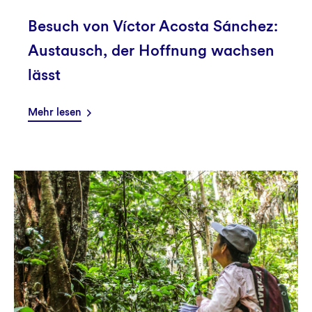
Besuch von Víctor Acosta Sánchez:
Austausch, der Hoffnung wachsen
lässt
Mehr lesen