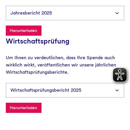
Herunterladen
Wirtschaftsprüfung
Um Ihnen zu verdeutlichen, dass Ihre Spende auch
wirklich wirkt, veröffentlichen wir unsere jährlichen
Wirtschaftsprüfungsberichte.
Herunterladen