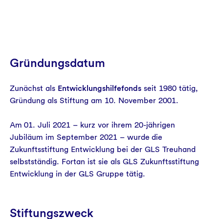
Gründungsdatum
Zunächst als
Entwicklungshilfefonds
seit 1980 tätig,
Gründung als Stiftung am 10. November 2001.
Am 01. Juli 2021 – kurz vor ihrem 20-jährigen
Jubiläum im September 2021 – wurde die
Zukunftsstiftung Entwicklung bei der GLS Treuhand
selbstständig. Fortan ist sie als GLS Zukunftsstiftung
Entwicklung in der GLS Gruppe tätig.
Stiftungszweck