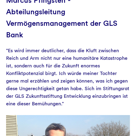
Marcus Pfingsten -
Abteilungsleitung
Vermögensmanagement der GLS
Bank
"Es wird immer deutlicher, dass die Kluft zwischen
Reich und Arm nicht nur eine humanitäre Katastrophe
ist, sondern auch für die Zukunft enormes
Konfliktpotenzial birgt. Ich würde meiner Tochter
gerne mal erzählen und zeigen können, was ich gegen
diese Ungerechtigkeit getan habe. Sich im Stiftungsrat
der GLS Zukunftsstiftung Entwicklung einzubringen ist
eine dieser Bemühungen."