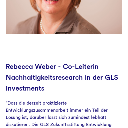
Rebecca Weber - Co-Leiterin
Nachhaltigkeitsresearch in der GLS
Investments
"Dass die derzeit praktizierte
Entwicklungszusammenarbeit immer ein Teil der
Lösung ist, darüber lässt sich zumindest lebhaft
diskutieren. Die GLS Zukunftsstiftung Entwicklung