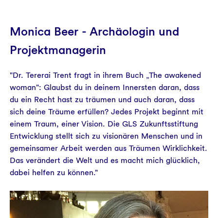
Monica Beer - Archäologin und
Projektmanagerin
"Dr. Tererai Trent fragt in ihrem Buch „The awakened
woman": Glaubst du in deinem Innersten daran, dass
du ein Recht hast zu träumen und auch daran, dass
sich deine Träume erfüllen? Jedes Projekt beginnt mit
einem Traum, einer Vision. Die GLS Zukunftsstiftung
Entwicklung stellt sich zu visionären Menschen und in
gemeinsamer Arbeit werden aus Träumen Wirklichkeit.
Das verändert die Welt und es macht mich glücklich,
dabei helfen zu können."