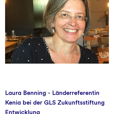
Laura Benning - Länderreferentin
Kenia bei der GLS Zukunftsstiftung
Entwicklung