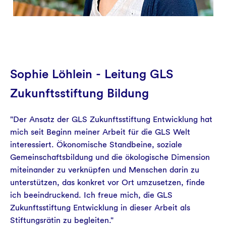
Sophie Löhlein - Leitung GLS
Zukunftsstiftung Bildung
"Der Ansatz der GLS Zukunftsstiftung Entwicklung hat
mich seit Beginn meiner Arbeit für die GLS Welt
interessiert. Ökonomische Standbeine, soziale
Gemeinschaftsbildung und die ökologische Dimension
miteinander zu verknüpfen und Menschen darin zu
unterstützen, das konkret vor Ort umzusetzen, finde
ich beeindruckend. Ich freue mich, die GLS
Zukunftsstiftung Entwicklung in dieser Arbeit als
Stiftungsrätin zu begleiten."