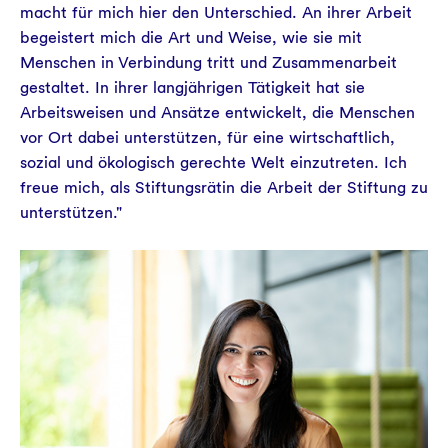
macht für mich hier den Unterschied. An ihrer Arbeit
begeistert mich die Art und Weise, wie sie mit
Menschen in Verbindung tritt und Zusammenarbeit
gestaltet. In ihrer langjährigen Tätigkeit hat sie
Arbeitsweisen und Ansätze entwickelt, die Menschen
vor Ort dabei unterstützen, für eine wirtschaftlich,
sozial und ökologisch gerechte Welt einzutreten. Ich
freue mich, als Stiftungsrätin die Arbeit der Stiftung zu
unterstützen."