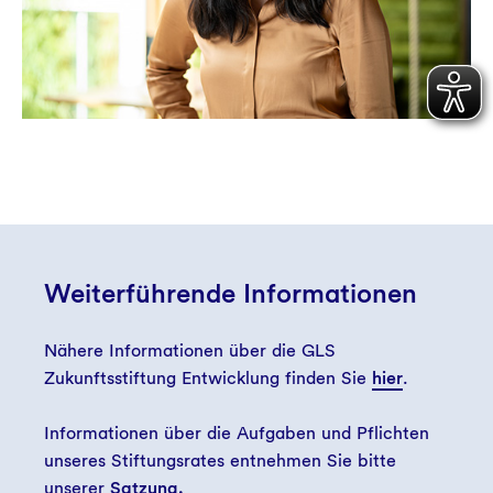
Weiterführende Informationen
Nähere Informationen über die GLS
Zukunftsstiftung Entwicklung finden Sie
hier
.
Informationen über die Aufgaben und Pflichten
unseres Stiftungsrates entnehmen Sie bitte
unserer
Satzung.