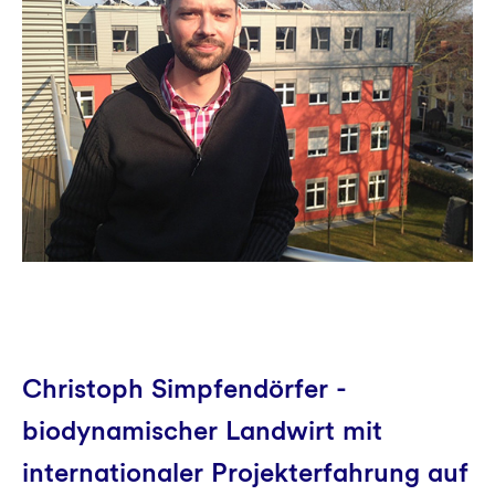
Christoph Simpfendörfer -
biodynamischer Landwirt mit
internationaler Projekterfahrung auf