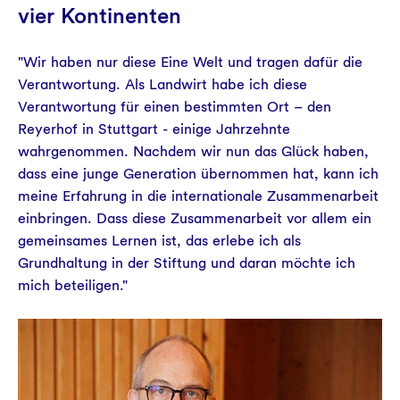
vier Kontinenten
"Wir haben nur diese Eine Welt und tragen dafür die
Verantwortung. Als Landwirt habe ich diese
Verantwortung für einen bestimmten Ort – den
Reyerhof in Stuttgart - einige Jahrzehnte
wahrgenommen. Nachdem wir nun das Glück haben,
dass eine junge Generation übernommen hat, kann ich
meine Erfahrung in die internationale Zusammenarbeit
einbringen. Dass diese Zusammenarbeit vor allem ein
gemeinsames Lernen ist, das erlebe ich als
Grundhaltung in der Stiftung und daran möchte ich
mich beteiligen."