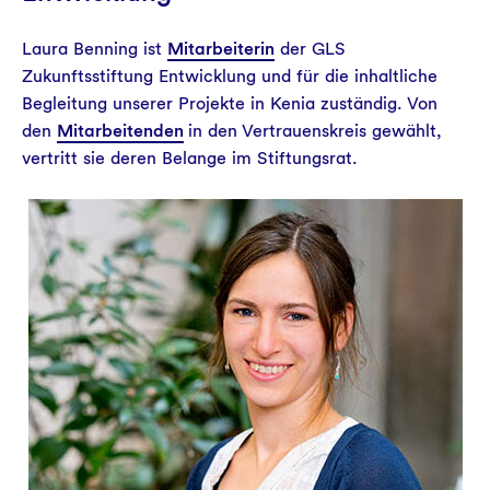
Laura Benning ist
Mitarbeiterin
der GLS
Zukunftsstiftung Entwicklung und für die inhaltliche
Begleitung unserer Projekte in Kenia zuständig. Von
den
Mitarbeitenden
in den Vertrauenskreis gewählt,
vertritt sie deren Belange im Stiftungsrat.