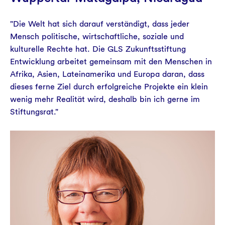
"Die Welt hat sich darauf verständigt, dass jeder
Mensch politische, wirtschaftliche, soziale und
kulturelle Rechte hat. Die GLS Zukunftsstiftung
Entwicklung arbeitet gemeinsam mit den Menschen in
Afrika, Asien, Lateinamerika und Europa daran, dass
dieses ferne Ziel durch erfolgreiche Projekte ein klein
wenig mehr Realität wird, deshalb bin ich gerne im
Stiftungsrat."