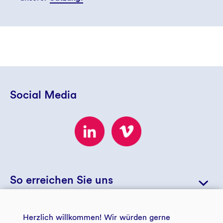
Social Media
So erreichen Sie uns
+49 234 5797 5723
Herzlich willkommen! Wir würden gerne