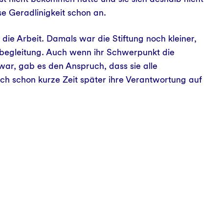
se Geradlinigkeit schon an.
die Arbeit. Damals war die Stiftung noch kleiner,
tbegleitung. Auch wenn ihr Schwerpunkt die
war, gab es den Anspruch, dass sie alle
sich schon kurze Zeit später ihre Verantwortung auf