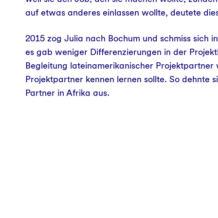
auf etwas anderes einlassen wollte, deutete die
2015 zog Julia nach Bochum und schmiss sich in 
es gab weniger Differenzierungen in der Projek
Begleitung lateinamerikanischer Projektpartner 
Projektpartner kennen lernen sollte. So dehnte 
Partner in Afrika aus.