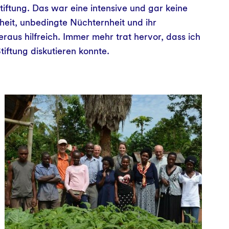
tiftung. Das war eine intensive und gar keine
rheit, unbedingte Nüchternheit und ihr
aus hilfreich. Immer mehr trat hervor, dass ich
Stiftung diskutieren konnte.