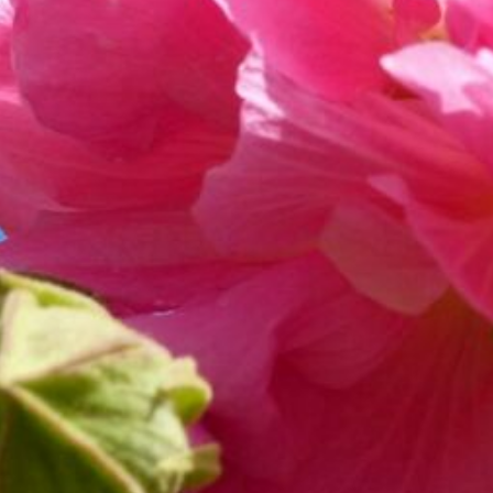
FAQs
Kontakt und Anfahrt