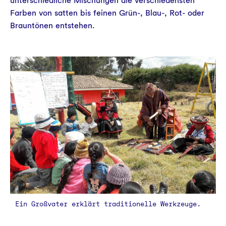
unterschiedliche Mischungen die verschiedensten
Farben von satten bis feinen Grün-, Blau-, Rot- oder
Brauntönen entstehen.
Ein Großvater erklärt traditionelle Werkzeuge.