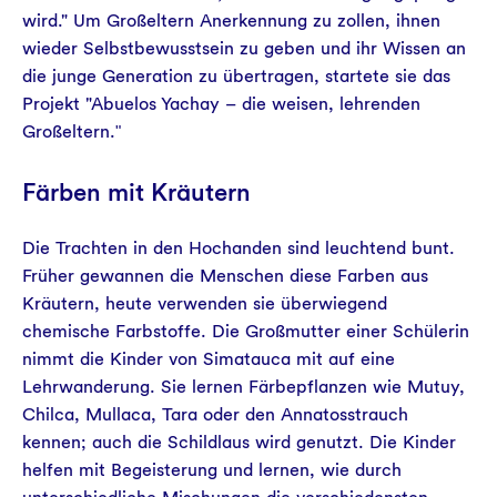
wird." Um Großeltern Anerkennung zu zollen, ihnen
wieder Selbstbewusstsein zu geben und ihr Wissen an
die junge Generation zu übertragen, startete sie das
Projekt "Abuelos Yachay – die weisen, lehrenden
Großeltern.
"
Färben mit Kräutern
Die Trachten in den Hochanden sind leuchtend bunt.
Früher gewannen die Menschen diese Farben aus
Kräutern, heute verwenden sie überwiegend
chemische Farbstoffe. Die Großmutter einer Schülerin
nimmt die Kinder von Simatauca mit auf eine
Lehrwanderung. Sie lernen Färbepflanzen wie Mutuy,
Chilca, Mullaca, Tara oder den Annatosstrauch
kennen; auch die Schildlaus wird genutzt. Die Kinder
helfen mit Begeisterung und lernen, wie durch