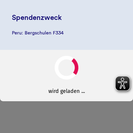
Spendenzweck
Peru: Bergschulen F334