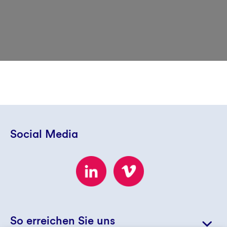
Social Media
So erreichen Sie uns