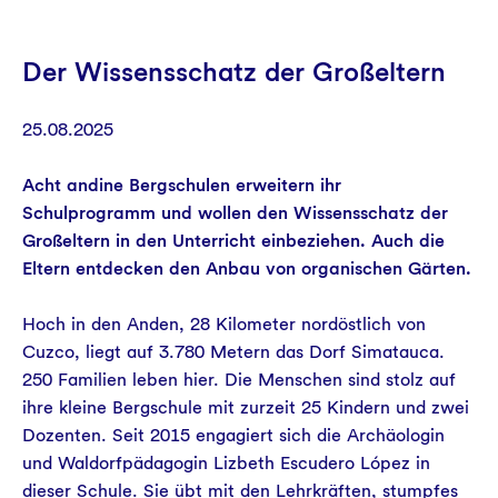
Der Wissensschatz der Großeltern
25.08.2025
Acht andine Bergschulen erweitern ihr
Schulprogramm und wollen den Wissensschatz der
Großeltern in den Unterricht einbeziehen. Auch die
Eltern entdecken den Anbau von organischen Gärten.
Hoch in den Anden, 28 Kilometer nordöstlich von
Cuzco, liegt auf 3.780 Metern das Dorf Simatauca.
250 Familien leben hier. Die Menschen sind stolz auf
ihre kleine Bergschule mit zurzeit 25 Kindern und zwei
Dozenten. Seit 2015 engagiert sich die Archäologin
und Waldorfpädagogin Lizbeth Escudero López in
dieser Schule. Sie übt mit den Lehrkräften, stumpfes