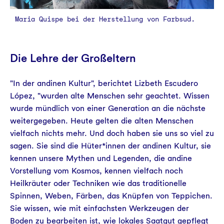
Maria Quispe bei der Herstellung von Farbsud.
Die Lehre der Großeltern
"In der andinen Kultur", berichtet Lizbeth Escudero
López, "wurden alte Menschen sehr geachtet. Wissen
wurde mündlich von einer Generation an die nächste
weitergegeben. Heute gelten die alten Menschen
vielfach nichts mehr. Und doch haben sie uns so viel zu
sagen. Sie sind die Hüter*innen der andinen Kultur, sie
kennen unsere Mythen und Legenden, die andine
Vorstellung vom Kosmos, kennen vielfach noch
Heilkräuter oder Techniken wie das traditionelle
Spinnen, Weben, Färben, das Knüpfen von Teppichen.
Sie wissen, wie mit einfachsten Werkzeugen der
Boden zu bearbeiten ist, wie lokales Saatgut gepflegt