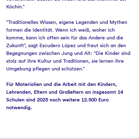
Köchin."
"Traditionelles Wissen, eigene Legenden und Mythen
formen die Identität. Wenn ich weiß, woher ich
komme, kann ich offen sein für das Andere und die
Zukunft", sagt Escudero López und freut sich an den
Begegnungen zwischen Jung und Alt: "Die Kinder sind
stolz auf ihre Kultur und Traditionen, sie lernen ihre
Umgebung pflegen und schützen."
Für Materialien und die Arbeit mit den Kindern,
Lehrenden, Eltern und Großeltern an insgesamt 14
Schulen sind 2025 noch weitere 12.500 Euro
notwendig.