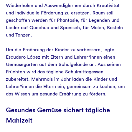
Wiederholen und Auswendiglernen durch Kreativität
und individuelle Förderung zu ersetzen. Raum soll
geschaffen werden für Phantasie, für Legenden und
Lieder auf Quechua und Spanisch, für Malen, Basteln
und Tanzen.
Um die Ernährung der Kinder zu verbessern, legte
Escudero López mit Eltern und Lehrer*innen einen
Gemüsegarten auf dem Schulgelände an. Aus seinen
Früchten wird das tägliche Schulmittagessen
zubereitet. Mehrmals im Jahr laden die Kinder und
Lehrer*innen die Eltern ein, gemeinsam zu kochen, um
das Wissen um gesunde Ernährung zu fördern.
Gesundes Gemüse sichert tägliche
Mahlzeit