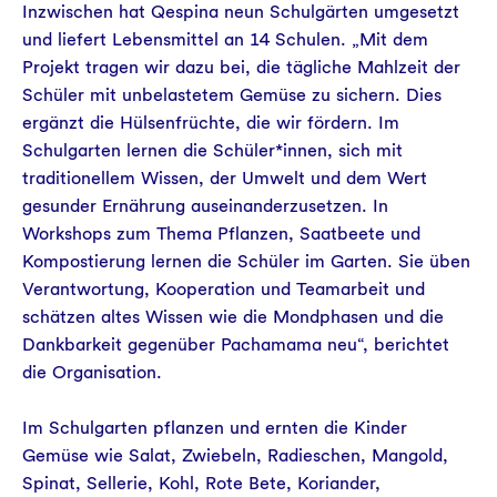
Inzwischen hat Qespina neun Schulgärten umgesetzt
und liefert Lebensmittel an 14 Schulen. „Mit dem
Projekt tragen wir dazu bei, die tägliche Mahlzeit der
Schüler mit unbelastetem Gemüse zu sichern. Dies
ergänzt die Hülsenfrüchte, die wir fördern. Im
Schulgarten lernen die Schüler*innen, sich mit
traditionellem Wissen, der Umwelt und dem Wert
gesunder Ernährung auseinanderzusetzen. In
Workshops zum Thema Pflanzen, Saatbeete und
Kompostierung lernen die Schüler im Garten. Sie üben
Verantwortung, Kooperation und Teamarbeit und
schätzen altes Wissen wie die Mondphasen und die
Dankbarkeit gegenüber Pachamama neu“, berichtet
die Organisation.
Im Schulgarten pflanzen und ernten die Kinder
Gemüse wie Salat, Zwiebeln, Radieschen, Mangold,
Spinat, Sellerie, Kohl, Rote Bete, Koriander,